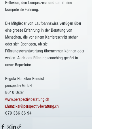
Reflexion, den Lernprozess und damit eine 
kompetente Führung.
Die Mitglieder von Laufbahnswiss verfügen über 
eine grosse Erfahrung in der Beratung von 
Menschen, die vor einem Karriereschritt stehen 
oder sich überlegen, ob sie 
Führungsverantwortung übernehmen können oder 
wollen. Auch das Führungscoaching gehört in 
unser Repertoire. 
Regula Hunziker Benoist 
perspectiv GmbH
8610 Uster
www.perspectiv-beratung.ch
r.hunziker@perspectiv-beratung.ch
079 386 86 94