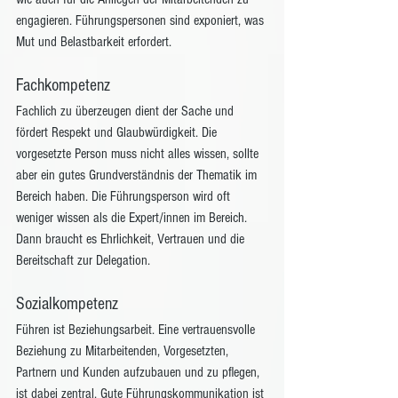
engagieren. Führungspersonen sind exponiert, was 
Mut und Belastbarkeit erfordert. 
Fachkompetenz 
Fachlich zu überzeugen dient der Sache und 
fördert Respekt und Glaubwürdigkeit. Die 
vorgesetzte Person muss nicht alles wissen, sollte 
aber ein gutes Grundverständnis der Thematik im 
Bereich haben. Die Führungsperson wird oft 
weniger wissen als die Expert/innen im Bereich. 
Dann braucht es Ehrlichkeit, Vertrauen und die 
Bereitschaft zur Delegation. 
Sozialkompetenz 
Führen ist Beziehungsarbeit. Eine vertrauensvolle 
Beziehung zu Mitarbeitenden, Vorgesetzten, 
Partnern und Kunden aufzubauen und zu pflegen, 
ist dabei zentral. Gute Führungskommunikation ist 