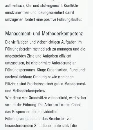
authentisch, klar und stufengerecht. Konflikte 
ernstzunehmen und lösungsorientiert damit 
umzugehen fördert eine positive Führungskultur. 
Management- und Methodenkompetenz 
Die vielfältigen und vielschichtigen Aufgaben im 
Führungsbereich methodisch zu managen und die 
angestrebten Ziele und Aufgaben effizient 
umzusetzen, ist eine primäre Anforderung an 
Führungspersonen. Kluge Organisation, Ruhe und 
nachvollziehbare Ordnung sowie eine hohe 
Effizienz sind Ergebnisse einer guten Management- 
und Methodenkompetenz. 
Wer diese vier Grundsätze verinnerlicht, wird sicher 
sein in der Führung. Die Arbeit mit einem Coach, 
das Besprechen der individuellen 
Führungsaufgabe und das Bearbeiten von 
herausfordernden Situationen unterstützt die 