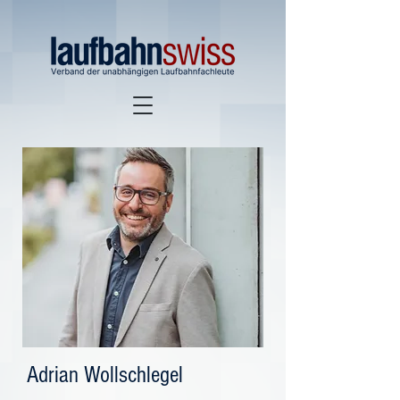
Adrian Wollschlegel