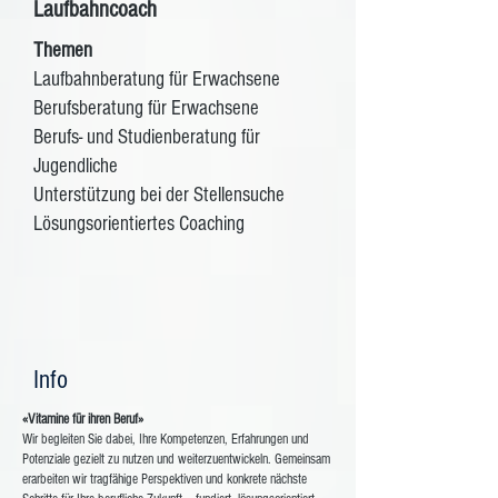
Laufbahncoach
Themen
Laufbahnberatung für Erwachsene
Berufsberatung für Erwachsene
Berufs- und Studienberatung für
Jugendliche
Unterstützung bei der Stellensuche
Lösungsorientiertes Coaching
Info
«Vitamine für ihren Beruf»
Wir begleiten Sie dabei, Ihre Kompetenzen, Erfahrungen und
Potenziale gezielt zu nutzen und weiterzuentwickeln. Gemeinsam
erarbeiten wir tragfähige Perspektiven und konkrete nächste