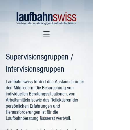
Supervisionsgruppen /
Intervisionsgruppen
Laufbahnswiss fördert den Austausch unter
den Mitgliedern. Die Besprechung von
individuellen Beratungssituationen, von
Arbeitsmitteln sowie das Reflektieren der
persönlichen Erfahrungen und
Herausforderungen ist für die
Laufbahnberatung äusserst wertvoll.