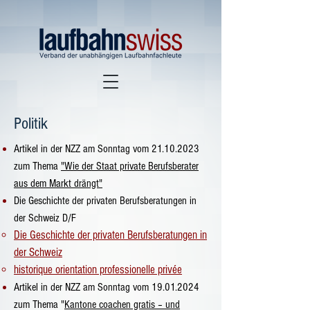
Politik
Artikel in der NZZ am Sonntag vom
21.10.2023
zum Thema
"Wie der Staat private Berufsberater
aus dem Markt drängt"
Die Geschichte der privaten Berufsberatungen in
der Schweiz D/F
Die Geschichte der privaten Berufsberatungen in
der Schweiz
historique orientation professionelle privée
​Artikel in der NZZ am Sonntag vom 19.01.2024
zum Thema "
Kantone coachen gratis – und