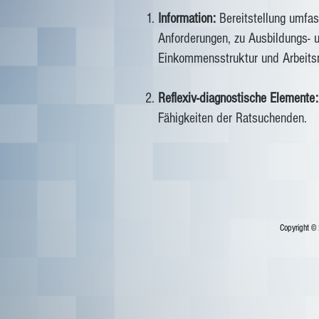
Information:
Bereitstellung umfas
Anforderungen, zu Ausbildungs- 
Einkommensstruktur und Arbeitsm
Reflexiv-diagnostische Elemente:
Fähigkeiten der Ratsuchenden.
Copyright ©