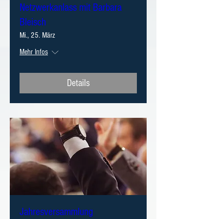
Netzwerkanlass mit Barbara
Bleisch
Mi., 25. März
Mehr Infos
Details
Jahresversammlung