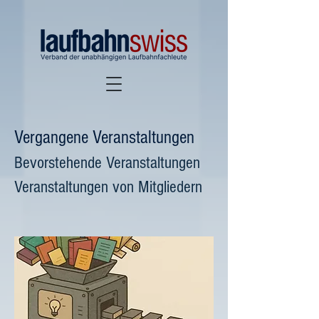
Vergangene Veranstaltungen
Bevorstehende Veranstaltungen
Veranstaltungen von Mitgliedern