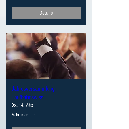
Details
Jahresversammlung
Laufbahnswiss
Do., 14. März
Mehr Infos