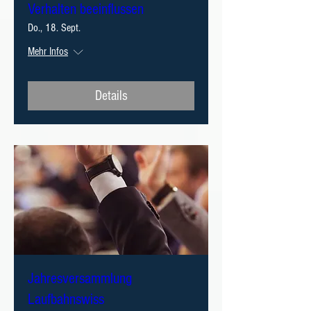
Verhalten beeinflussen
Do., 18. Sept.
Mehr Infos
Details
Jahresversammlung
Laufbahnswiss