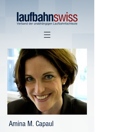
Amina M. Capaul