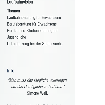
Laufbahnvision
Themen
Laufbahnberatung für Erwachsene
Berufsberatung für Erwachsene
​Berufs- und Studienberatung für
Jugendliche
Unterstützung bei der Stellensuche
Info
"Man muss das Mögliche vollbringen,
um das Unmögliche zu berühren."
Simone Weil.