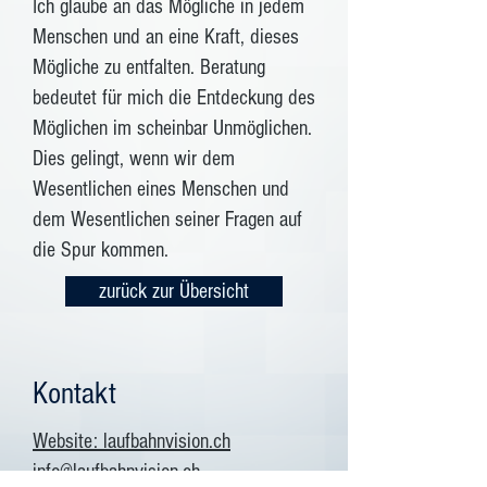
Ich glaube an das Mögliche in jedem
Menschen und an eine Kraft, dieses
Mögliche zu entfalten. Beratung
bedeutet für mich die Entdeckung des
Möglichen im scheinbar Unmöglichen.
Dies gelingt, wenn wir dem
Wesentlichen eines Menschen und
dem Wesentlichen seiner Fragen auf
die Spur kommen.
zurück zur Übersicht
Kontakt
Website: laufbahnvision.ch
info@laufbahnvision.ch