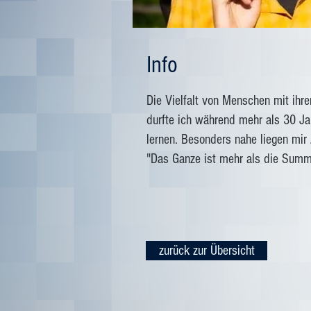
Info
Die Vielfalt von Menschen mit ihr
durfte ich während mehr als 30 Ja
lernen. Besonders nahe liegen mir
"Das Ganze ist mehr als die Summe
zurück zur Übersicht