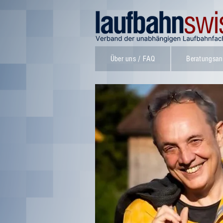
Über uns / FAQ
Beratungsan