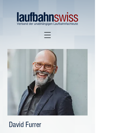
David Furrer