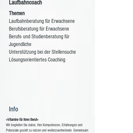
Laufbahncoach
Themen
Laufbahnberatung für Erwachsene
Berufsberatung für Erwachsene
Berufs- und Studienberatung für
Jugendliche
Unterstützung bei der Stellensuche
Lösungsorientiertes Coaching
Info
«Vitamine für ihren Beruf»
Wir begleiten Sie dabei, Ihre Kompetenzen, Erfahrungen und
Potenziale gezielt zu nutzen und weiterzuentwickeln. Gemeinsam