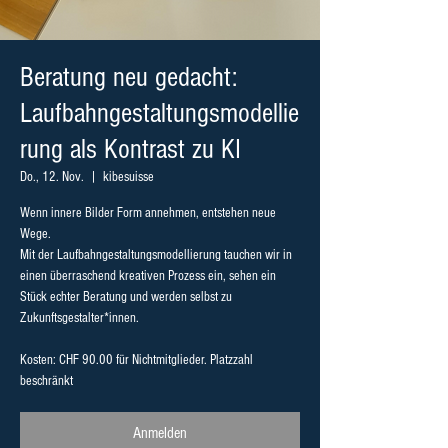
Beratung neu gedacht:
Laufbahngestaltungsmodellie
rung als Kontrast zu KI
Do., 12. Nov.
  |  
kibesuisse
Wenn innere Bilder Form annehmen, entstehen neue
Wege.
Mit der Laufbahngestaltungsmodellierung tauchen wir in
einen überraschend kreativen Prozess ein, sehen ein
Stück echter Beratung und werden selbst zu
Zukunftsgestalter*innen.
Kosten: CHF 90.00 für Nichtmitglieder. Platzzahl
Anmelden