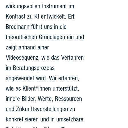
wirkungsvollen Instrument im 
Kontrast zu KI entwickelt. Eri 
Brodmann führt uns in die 
theoretischen Grundlagen ein und 
zeigt anhand einer 
Videosequenz, wie das Verfahren 
im Beratungsprozess 
angewendet wird. Wir erfahren, 
wie es Klient*innen unterstützt, 
innere Bilder, Werte, Ressourcen 
und Zukunftsvorstellungen zu 
konkretisieren und in umsetzbare 