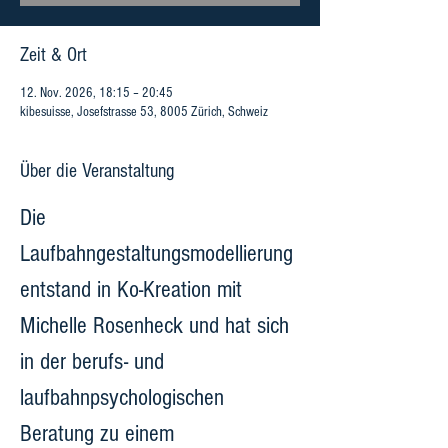
Zeit & Ort
12. Nov. 2026, 18:15 – 20:45
kibesuisse, Josefstrasse 53, 8005 Zürich, Schweiz
Über die Veranstaltung
Die 
Laufbahngestaltungsmodellierung 
entstand in Ko-Kreation mit 
Michelle Rosenheck und hat sich 
in der berufs- und 
laufbahnpsychologischen 
Beratung zu einem 