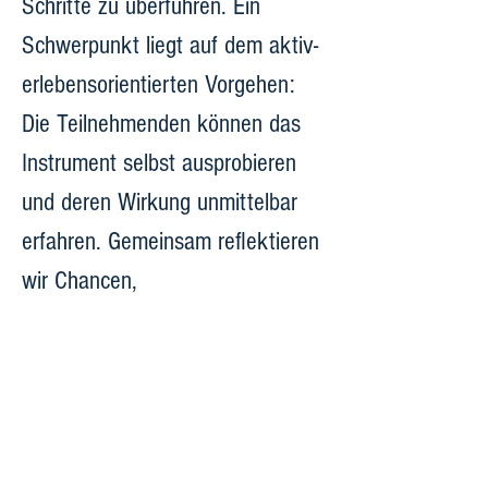
Schritte zu überführen. Ein 
Schwerpunkt liegt auf dem aktiv-
erlebensorientierten Vorgehen: 
Die Teilnehmenden können das 
Instrument selbst ausprobieren 
und deren Wirkung unmittelbar 
erfahren. Gemeinsam reflektieren 
wir Chancen, 
Einsatzmöglichkeiten und 
Grenzen in unterschiedlichen 
Beratungssituationen.