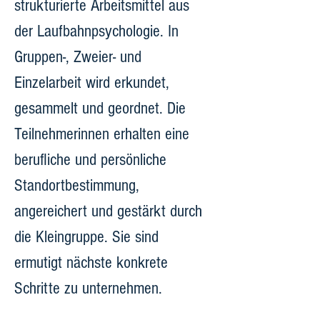
strukturierte Arbeitsmittel aus 
der Laufbahnpsychologie. In 
Gruppen-, Zweier- und 
Einzelarbeit wird erkundet, 
gesammelt und geordnet. Die 
Teilnehmerinnen erhalten eine 
berufliche und persönliche 
Standortbestimmung, 
angereichert und gestärkt durch 
die Kleingruppe. Sie sind 
ermutigt nächste konkrete 
Schritte zu unternehmen.