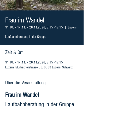
Frau im Wandel
31.10. + 14.11. + 28.11.2026, 9.15 - 17.15
  |  
Luzern
Laufbahnberatung in der Gruppe
Zeit & Ort
31.10. + 14.11. + 28.11.2026, 9.15 - 17.15
Luzern, Murbacherstrasse 35, 6003 Luzern, Schweiz
Über die Veranstaltung
Frau im Wandel
Laufbahnberatung in der Gruppe