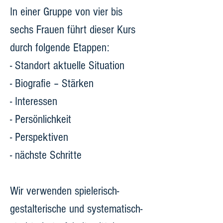
In einer Gruppe von vier bis 
sechs Frauen führt dieser Kurs 
durch folgende Etappen:
- Standort aktuelle Situation
- Biografie – Stärken
- Interessen
- Persönlichkeit
- Perspektiven
- nächste Schritte
Wir verwenden spielerisch-
gestalterische und systematisch-