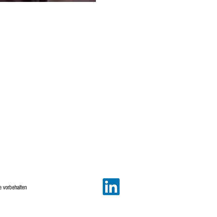
e vorbehalten