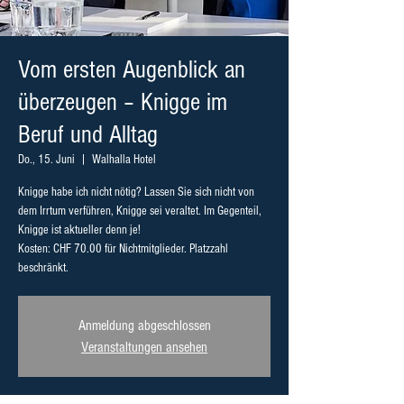
Vom ersten Augenblick an
überzeugen – Knigge im
Beruf und Alltag
Do., 15. Juni
  |  
Walhalla Hotel
Knigge habe ich nicht nötig? Lassen Sie sich nicht von
dem Irrtum verführen, Knigge sei veraltet. Im Gegenteil,
Knigge ist aktueller denn je!
Kosten: CHF 70.00 für Nichtmitglieder. Platzzahl
beschränkt.
Anmeldung abgeschlossen
Veranstaltungen ansehen