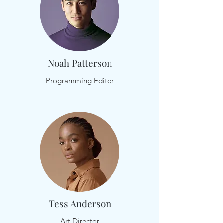
Noah Patterson
Programming Editor
Tess Anderson
Art Director