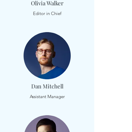
Olivia Walker
Editor in Chief
Dan Mitchell
Assistant Manager