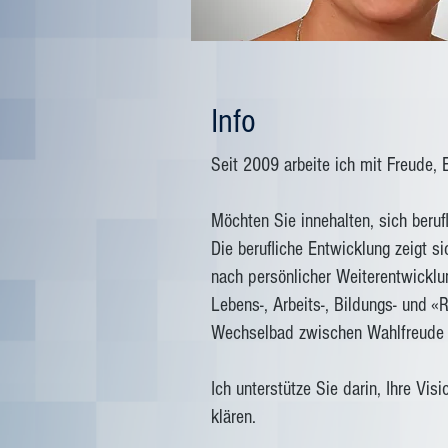
Info
Seit 2009 arbeite ich mit Freude, 
Möchten Sie innehalten, sich berufl
Die berufliche Entwicklung zeigt s
nach persönlicher Weiterentwickl
Lebens-, Arbeits-, Bildungs- und 
Wechselbad zwischen Wahlfreude 
Ich unterstütze Sie darin, Ihre Vis
klären.