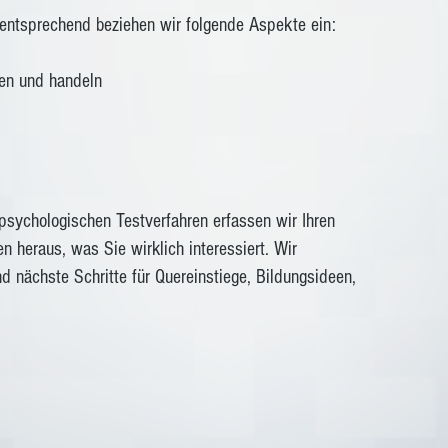
n entsprechend beziehen wir folgende Aspekte ein:
ken und handeln
sychologischen Testverfahren erfassen wir Ihren
en heraus, was Sie wirklich interessiert. Wir
d nächste Schritte für Quereinstiege, Bildungsideen,