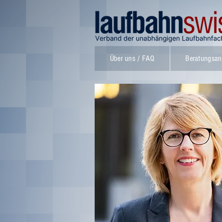
Über uns / FAQ
Beratungsan