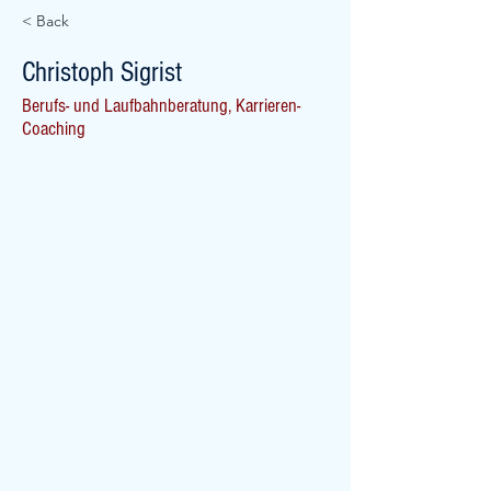
< Back
Christoph Sigrist
Berufs- und Laufbahnberatung, Karrieren-
Coaching