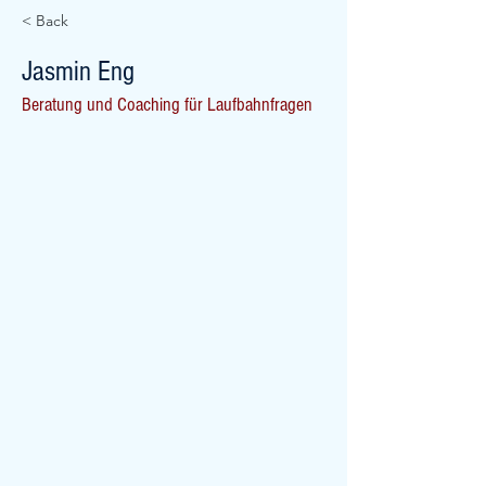
< Back
Jasmin Eng
Beratung und Coaching für Laufbahnfragen