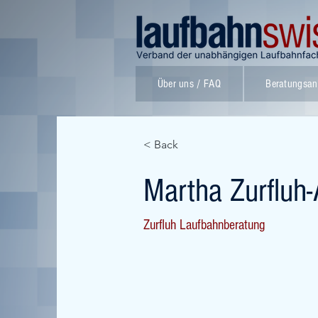
Über uns / FAQ
Beratungsan
< Back
Martha Zurfluh
Zurfluh Laufbahnberatung