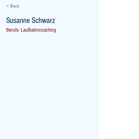
< Back
Susanne Schwarz
Berufs- Laufbahncoaching