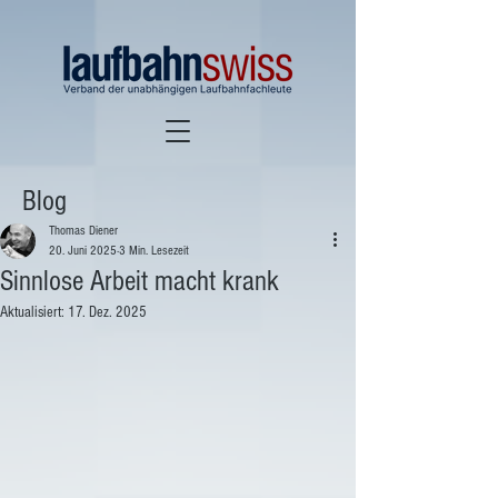
Blog
Thomas Diener
20. Juni 2025
3 Min. Lesezeit
Sinnlose Arbeit macht krank
Aktualisiert:
17. Dez. 2025