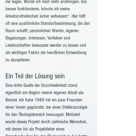
mir liegen. Würde ich mich mehr anstrengen, bez. 
besser funktionieren, könnte ich meine 
Arbeitszufriedenheit sicher verbessern“. Hier hilft 
oft eine ausführliche Standortbestimmung, die den 
Raum schafft, persönlichen Werten, eigenen 
Begabungen, Interessen, Vorlieben und 
Leidenschaften bewusster werden zu lassen und 
als wichtigen Faktor der beruflichen Entwicklung 
zu akzeptieren.
Ein Teil der Lösung sein
Eine dritte Quelle der Unzufriedenheit stand 
eigentlich am Beginn meiner eigenen Arbeit als 
Berater. Ich habe 1989 mit ein paar Freunden 
einen Verein gegründet, der einen Stellenanzeiger 
für den Ökologiebereich herausgab. Motiviert 
wurde dieses Projekt durch zahlreiche Menschen, 
mit denen ich als Projektleiter eines 