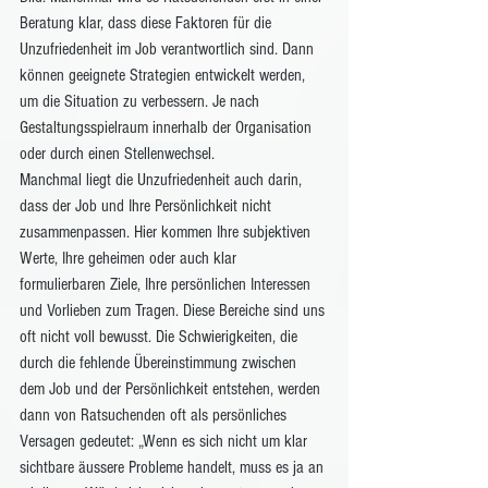
Beratung klar, dass diese Faktoren für die 
Unzufriedenheit im Job verantwortlich sind. Dann 
können geeignete Strategien entwickelt werden, 
um die Situation zu verbessern. Je nach 
Gestaltungsspielraum innerhalb der Organisation 
oder durch einen Stellenwechsel.
Manchmal liegt die Unzufriedenheit auch darin, 
dass der Job und Ihre Persönlichkeit nicht 
zusammenpassen. Hier kommen Ihre subjektiven 
Werte, Ihre geheimen oder auch klar 
formulierbaren Ziele, Ihre persönlichen Interessen 
und Vorlieben zum Tragen. Diese Bereiche sind uns 
oft nicht voll bewusst. Die Schwierigkeiten, die 
durch die fehlende Übereinstimmung zwischen 
dem Job und der Persönlichkeit entstehen, werden 
dann von Ratsuchenden oft als persönliches 
Versagen gedeutet: „Wenn es sich nicht um klar 
sichtbare äussere Probleme handelt, muss es ja an 