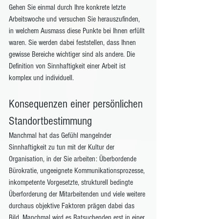
Gehen Sie einmal durch Ihre konkrete letzte 
Arbeitswoche und versuchen Sie herauszufinden, 
in welchem Ausmass diese Punkte bei Ihnen erfüllt 
waren. Sie werden dabei feststellen, dass Ihnen 
gewisse Bereiche wichtiger sind als andere. Die 
Definition von Sinnhaftigkeit einer Arbeit ist 
komplex und individuell.
Konsequenzen einer persönlichen 
Standortbestimmung
Manchmal hat das Gefühl mangelnder 
Sinnhaftigkeit zu tun mit der Kultur der 
Organisation, in der Sie arbeiten: Überbordende 
Bürokratie, ungeeignete Kommunikationsprozesse, 
inkompetente Vorgesetzte, strukturell bedingte 
Überforderung der Mitarbeitenden und viele weitere 
durchaus objektive Faktoren prägen dabei das 
Bild. Manchmal wird es Ratsuchenden erst in einer 