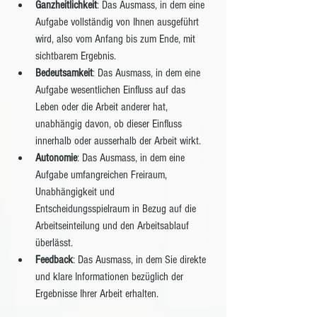
Ganzheitlichkeit
: Das Ausmass, in dem eine 
Aufgabe vollständig von Ihnen ausgeführt 
wird, also vom Anfang bis zum Ende, mit 
sichtbarem Ergebnis.
Bedeutsamkeit
: Das Ausmass, in dem eine 
Aufgabe wesentlichen Einfluss auf das 
Leben oder die Arbeit anderer hat, 
unabhängig davon, ob dieser Einfluss 
innerhalb oder ausserhalb der Arbeit wirkt.
Autonomie
: Das Ausmass, in dem eine 
Aufgabe umfangreichen Freiraum, 
Unabhängigkeit und 
Entscheidungsspielraum in Bezug auf die 
Arbeitseinteilung und den Arbeitsablauf 
überlässt.
Feedback
: Das Ausmass, in dem Sie direkte 
und klare Informationen bezüglich der 
Ergebnisse Ihrer Arbeit erhalten.