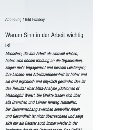
Abbildung 1Bild Pixabay
Warum Sinn in der Arbeit wichtig 
ist
Menschen, die ihre Arbeit als sinnvoll erleben, 
haben eine höhere Bindung an die Organisation, 
zeigen mehr Engagement und bessere Leistungen; 
ihre Lebens- und Arbeitszufriedenheit ist höher und 
sie sind psychisch und physisch gesünder. Das ist 
das Resultat einer Meta-Analyse „Outcomes of 
Meaningful Work“. Die Effekte lassen sich über 
alle Branchen und Länder hinweg feststellen.
Der Zusammenhang zwischen sinnvoller Arbeit 
und Gesundheit ist nicht überraschend und zeigt 
sich mir als Berater auch immer wieder in der 