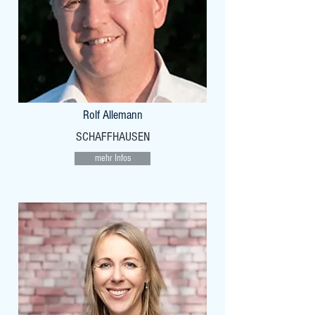
Rolf Allemann
SCHAFFHAUSEN
mehr Infos