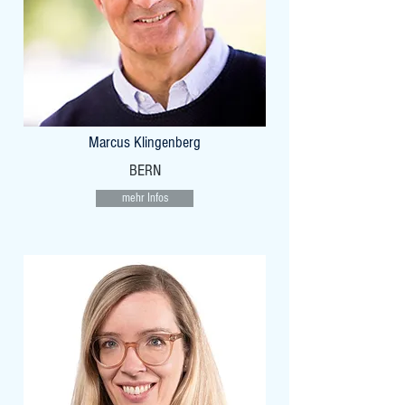
Marcus Klingenberg
BERN
mehr Infos