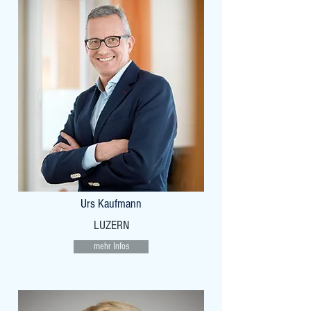
Urs Kaufmann
LUZERN
mehr Infos