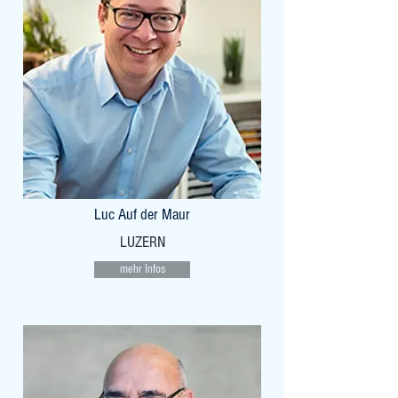
Luc Auf der Maur
LUZERN
mehr Infos