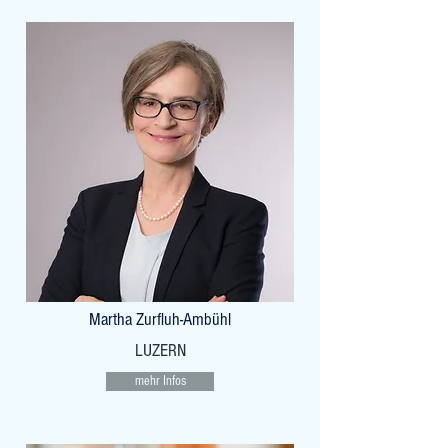
Martha Zurfluh-Ambühl
LUZERN
mehr Infos