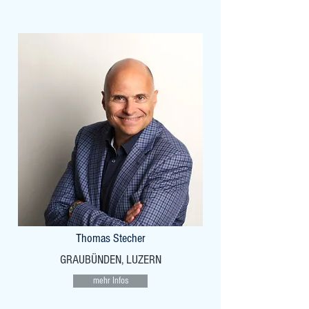
Thomas Stecher
GRAUBÜNDEN, LUZERN
mehr Infos