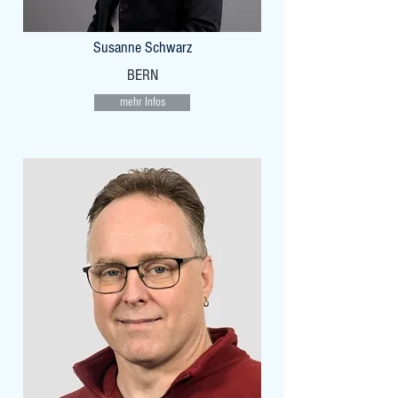
Susanne Schwarz
BERN
mehr Infos