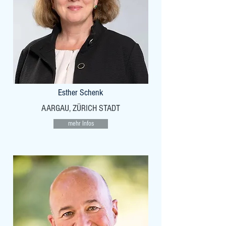
Esther Schenk
AARGAU, ZÜRICH STADT
mehr Infos