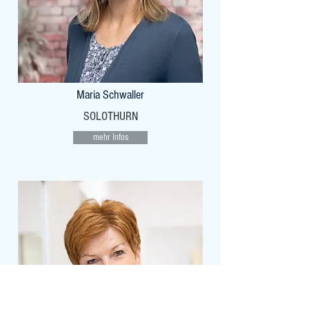
Maria Schwaller
SOLOTHURN
mehr Infos